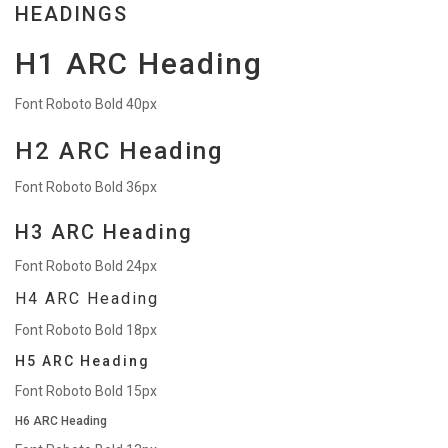
HEADINGS
H1 ARC Heading
Font Roboto Bold 40px
H2 ARC Heading
Font Roboto Bold 36px
H3 ARC Heading
Font Roboto Bold 24px
H4 ARC Heading
Font Roboto Bold 18px
H5 ARC Heading
Font Roboto Bold 15px
H6 ARC Heading