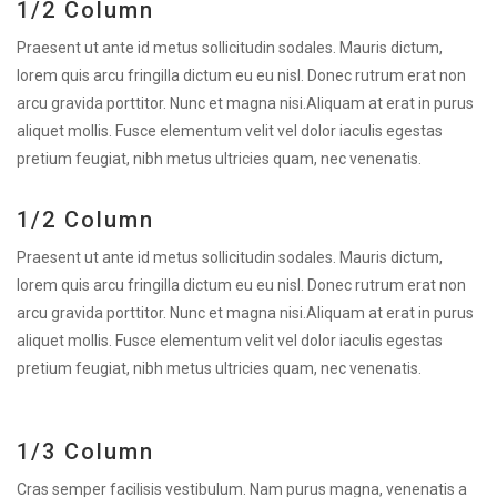
1/2 Column
Praesent ut ante id metus sollicitudin sodales. Mauris dictum,
lorem quis arcu fringilla dictum eu eu nisl. Donec rutrum erat non
arcu gravida porttitor. Nunc et magna nisi.Aliquam at erat in purus
aliquet mollis. Fusce elementum velit vel dolor iaculis egestas
pretium feugiat, nibh metus ultricies quam, nec venenatis.
1/2 Column
Praesent ut ante id metus sollicitudin sodales. Mauris dictum,
lorem quis arcu fringilla dictum eu eu nisl. Donec rutrum erat non
arcu gravida porttitor. Nunc et magna nisi.Aliquam at erat in purus
aliquet mollis. Fusce elementum velit vel dolor iaculis egestas
pretium feugiat, nibh metus ultricies quam, nec venenatis.
1/3 Column
Cras semper facilisis vestibulum. Nam purus magna, venenatis a