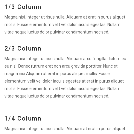
1/3 Column
Magna nisi. Integer ut risus nulla. Aliquam at erat in purus aliquet
mollis. Fusce elementum velit vel dolor iaculis egestas. Nullam
vitae neque luctus dolor pulvinar condimentum nec sed.
2/3 Column
Magna nisi. Integer ut risus nulla. Aliquam arcu fringilla dictum eu
eu nisl. Donec rutrum erat non arcu gravida porttitor. Nunc et
magna nisi.Aliquam at erat in purus aliquet mollis. Fusce
elementum velit vel dolor iaculis egestas at erat in purus aliquet
mollis. Fusce elementum velit vel dolor iaculis egestas. Nullam
vitae neque luctus dolor pulvinar condimentum nec sed.
1/4 Column
Magna nisi. Integer ut risus nulla. Aliquam at erat in purus aliquet