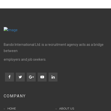
Barobi International Ltd. is a recruitment agency acts as a bridge
between
employers and job seekers.
COMPANY
HOME
ABOUT US