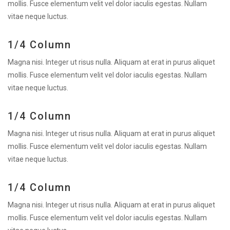
mollis. Fusce elementum velit vel dolor iaculis egestas. Nullam
vitae neque luctus.
1/4 Column
Magna nisi. Integer ut risus nulla. Aliquam at erat in purus aliquet
mollis. Fusce elementum velit vel dolor iaculis egestas. Nullam
vitae neque luctus.
1/4 Column
Magna nisi. Integer ut risus nulla. Aliquam at erat in purus aliquet
mollis. Fusce elementum velit vel dolor iaculis egestas. Nullam
vitae neque luctus.
1/4 Column
Magna nisi. Integer ut risus nulla. Aliquam at erat in purus aliquet
mollis. Fusce elementum velit vel dolor iaculis egestas. Nullam