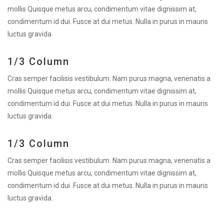
mollis Quisque metus arcu, condimentum vitae dignissim at,
condimentum id dui. Fusce at dui metus. Nulla in purus in mauris
luctus gravida.
1/3 Column
Cras semper facilisis vestibulum. Nam purus magna, venenatis a
mollis Quisque metus arcu, condimentum vitae dignissim at,
condimentum id dui. Fusce at dui metus. Nulla in purus in mauris
luctus gravida.
1/3 Column
Cras semper facilisis vestibulum. Nam purus magna, venenatis a
mollis Quisque metus arcu, condimentum vitae dignissim at,
condimentum id dui. Fusce at dui metus. Nulla in purus in mauris
luctus gravida.